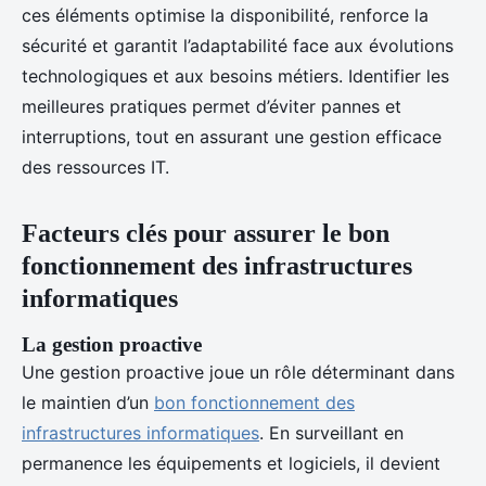
ces éléments optimise la disponibilité, renforce la
sécurité et garantit l’adaptabilité face aux évolutions
technologiques et aux besoins métiers. Identifier les
meilleures pratiques permet d’éviter pannes et
interruptions, tout en assurant une gestion efficace
des ressources IT.
Facteurs clés pour assurer le bon
fonctionnement des infrastructures
informatiques
La gestion proactive
Une gestion proactive joue un rôle déterminant dans
le maintien d’un
bon fonctionnement des
infrastructures informatiques
. En surveillant en
permanence les équipements et logiciels, il devient