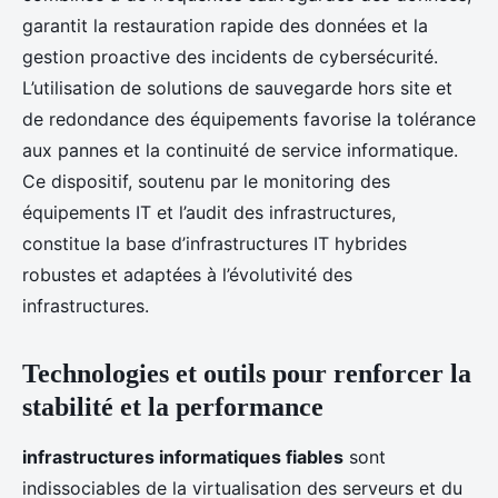
garantit la restauration rapide des données et la
gestion proactive des incidents de cybersécurité.
L’utilisation de solutions de sauvegarde hors site et
de redondance des équipements favorise la tolérance
aux pannes et la continuité de service informatique.
Ce dispositif, soutenu par le monitoring des
équipements IT et l’audit des infrastructures,
constitue la base d’infrastructures IT hybrides
robustes et adaptées à l’évolutivité des
infrastructures.
Technologies et outils pour renforcer la
stabilité et la performance
infrastructures informatiques fiables
sont
indissociables de la virtualisation des serveurs et du