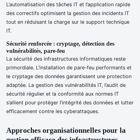
L’automatisation des tâches IT et l’application rapide
des correctifs optimisent la gestion des incidents IT
tout en réduisant la charge sur le support technique
IT.
Sécurité renforcée : cryptage, détection des
vulnérabilités, pare-feu
La sécurité des infrastructures informatiques reste
primordiale. L’installation de pare-feu performants et
le cryptage des données garantissent une protection
adaptée. La gestion des vulnérabilités IT, l’audit de
sécurité régulier et la conformité aux normes IT
s’allient pour protéger l’intégrité des données et lutter
efficacement contre les cyberattaques.
Approches organisationnelles pour la
gestion efficace des infrastructures