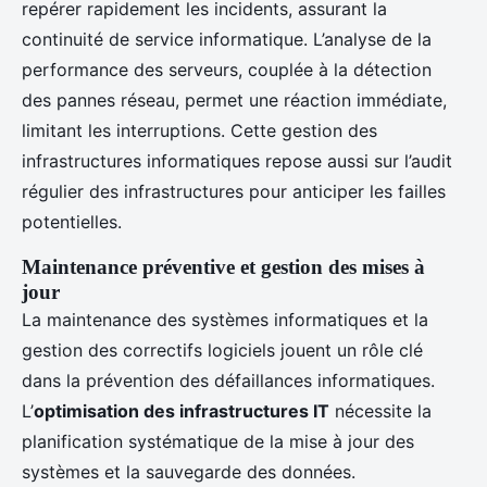
repérer rapidement les incidents, assurant la
continuité de service informatique. L’analyse de la
performance des serveurs, couplée à la détection
des pannes réseau, permet une réaction immédiate,
limitant les interruptions. Cette gestion des
infrastructures informatiques repose aussi sur l’audit
régulier des infrastructures pour anticiper les failles
potentielles.
Maintenance préventive et gestion des mises à
jour
La maintenance des systèmes informatiques et la
gestion des correctifs logiciels jouent un rôle clé
dans la prévention des défaillances informatiques.
L’
optimisation des infrastructures IT
nécessite la
planification systématique de la mise à jour des
systèmes et la sauvegarde des données.