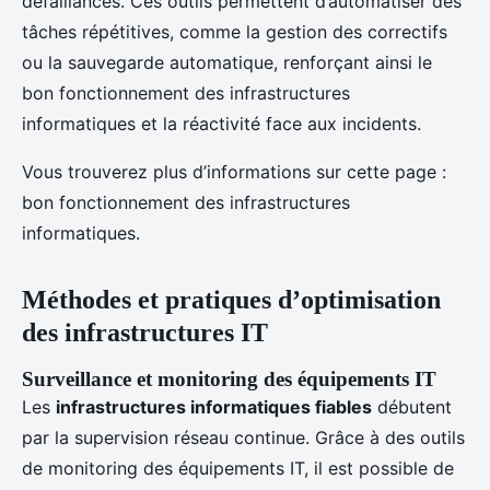
défaillances. Ces outils permettent d’automatiser des
tâches répétitives, comme la gestion des correctifs
ou la sauvegarde automatique, renforçant ainsi le
bon fonctionnement des infrastructures
informatiques et la réactivité face aux incidents.
Vous trouverez plus d’informations sur cette page :
bon fonctionnement des infrastructures
informatiques.
Méthodes et pratiques d’optimisation
des infrastructures IT
Surveillance et monitoring des équipements IT
Les
infrastructures informatiques fiables
débutent
par la supervision réseau continue. Grâce à des outils
de monitoring des équipements IT, il est possible de