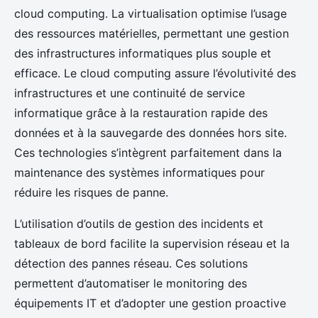
cloud computing. La virtualisation optimise l’usage
des ressources matérielles, permettant une gestion
des infrastructures informatiques plus souple et
efficace. Le cloud computing assure l’évolutivité des
infrastructures et une continuité de service
informatique grâce à la restauration rapide des
données et à la sauvegarde des données hors site.
Ces technologies s’intègrent parfaitement dans la
maintenance des systèmes informatiques pour
réduire les risques de panne.
L’utilisation d’outils de gestion des incidents et
tableaux de bord facilite la supervision réseau et la
détection des pannes réseau. Ces solutions
permettent d’automatiser le monitoring des
équipements IT et d’adopter une gestion proactive