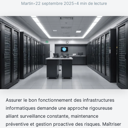
Martin
•
22 septembre 2025
•
4 min de lecture
Assurer le bon fonctionnement des infrastructures
informatiques demande une approche rigoureuse
alliant surveillance constante, maintenance
préventive et gestion proactive des risques. Maîtriser