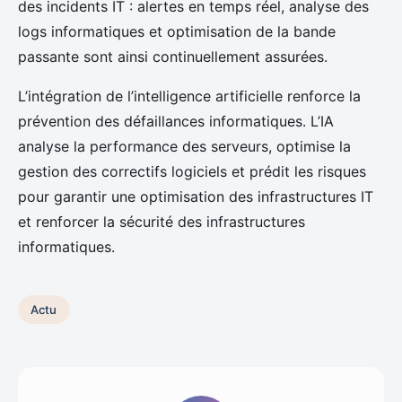
des incidents IT : alertes en temps réel, analyse des
logs informatiques et optimisation de la bande
passante sont ainsi continuellement assurées.
L’intégration de l’intelligence artificielle renforce la
prévention des défaillances informatiques. L’IA
analyse la performance des serveurs, optimise la
gestion des correctifs logiciels et prédit les risques
pour garantir une optimisation des infrastructures IT
et renforcer la sécurité des infrastructures
informatiques.
Actu