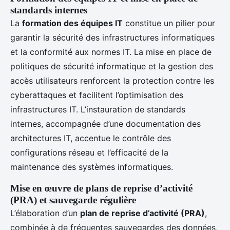
standards internes
La
formation des équipes IT
constitue un pilier pour
garantir la sécurité des infrastructures informatiques
et la conformité aux normes IT. La mise en place de
politiques de sécurité informatique et la gestion des
accès utilisateurs renforcent la protection contre les
cyberattaques et facilitent l’optimisation des
infrastructures IT. L’instauration de standards
internes, accompagnée d’une documentation des
architectures IT, accentue le contrôle des
configurations réseau et l’efficacité de la
maintenance des systèmes informatiques.
Mise en œuvre de plans de reprise d’activité
(PRA) et sauvegarde régulière
L’élaboration d’un
plan de reprise d’activité (PRA)
,
combinée à de fréquentes sauvegardes des données,