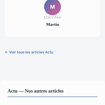
M
ECRIT PAR
Martin
← Voir tous les articles Actu
Actu — Nos autres articles