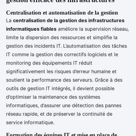
Centralisation et automatisation de la gestion
La
centralisation de la gestion des infrastructures
informatiques fiables
améliore la supervision réseau,
limite la dispersion des ressources et simplifie la
gestion des incidents IT. L’automatisation des tâches
IT comme la gestion des correctifs logiciels et le
monitoring des équipements IT réduit
significativement les risques d’erreur humaine et
soutient la performance des serveurs. Grâce à des
outils de gestion IT intégrés, il devient possible
d’optimiser la maintenance des systèmes
informatiques, d’assurer une détection des pannes
réseau rapide, et de préserver la continuité de
service informatique.
Formation des équipes IT et mise en place de