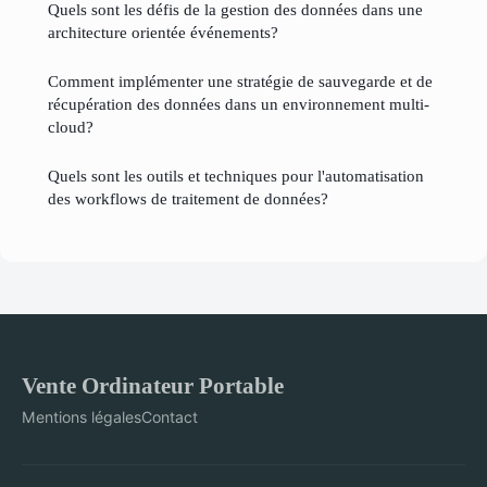
Quels sont les défis de la gestion des données dans une
architecture orientée événements?
Comment implémenter une stratégie de sauvegarde et de
récupération des données dans un environnement multi-
cloud?
Quels sont les outils et techniques pour l'automatisation
des workflows de traitement de données?
Vente Ordinateur Portable
Mentions légales
Contact