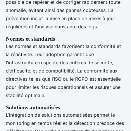
possible de repérer et de corriger rapidement toute
anomalie, évitant ainsi des pannes coûteuses. La
prévention inclut la mise en place de mises à jour
régulières et l’analyse constante des logs.
Normes et standards
Les normes et standards favorisent la conformité et
la réactivité. Leur adoption garantit que
l’infrastructure respecte des critères de sécurité,
d’efficacité, et de compatibilité. La conformité aux
directives telles que l’ISO ou le RGPD est essentielle
pour limiter les risques opérationnels et assurer une
stabilité optimale.
Solutions automatisées
L’intégration de solutions automatisées permet le
monitoring en temps réel et la détection précoce des