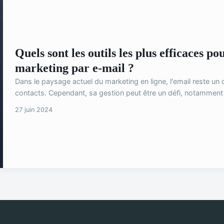
Quels sont les outils les plus efficaces p
marketing par e-mail ?
Dans le paysage actuel du marketing en ligne, l'email reste un 
contacts. Cependant, sa gestion peut être un défi, notamment l
27 juin 2024