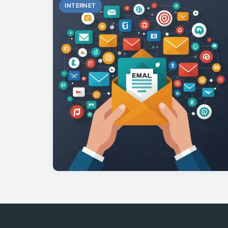
INTERNET