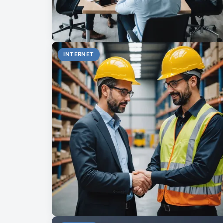
INTERNET