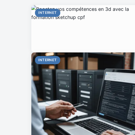
INTERNET
INTERNET