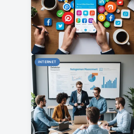
INTERNET