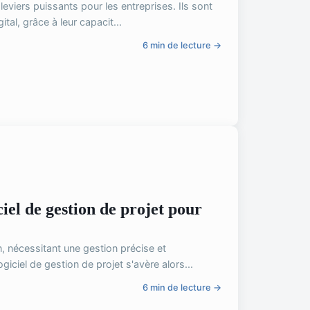
leviers puissants pour les entreprises. Ils sont
al, grâce à leur capacit...
6 min de lecture →
ciel de gestion de projet pour
 nécessitant une gestion précise et
giciel de gestion de projet s'avère alors...
6 min de lecture →