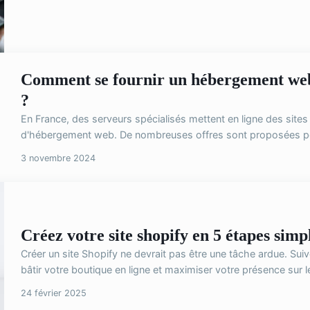
Comment se fournir un hébergement web 
?
En France, des serveurs spécialisés mettent en ligne des sites
d'hébergement web. De nombreuses offres sont proposées pour 
3 novembre 2024
Créez votre site shopify en 5 étapes simpl
Créer un site Shopify ne devrait pas être une tâche ardue. Sui
bâtir votre boutique en ligne et maximiser votre présence sur 
24 février 2025