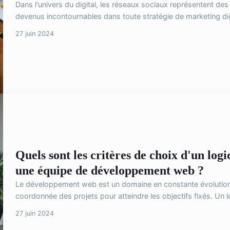
Dans l'univers du digital, les réseaux sociaux représentent des 
devenus incontournables dans toute stratégie de marketing digit
27 juin 2024
Quels sont les critères de choix d'un logi
une équipe de développement web ?
Le développement web est un domaine en constante évolution,
coordonnée des projets pour atteindre les objectifs fixés. Un lo
27 juin 2024