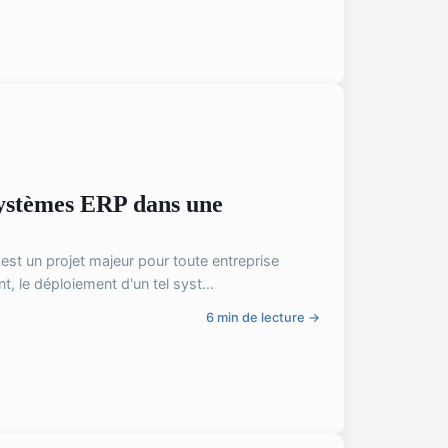
 systèmes ERP dans une
est un projet majeur pour toute entreprise
t, le déploiement d'un tel syst...
6 min de lecture →