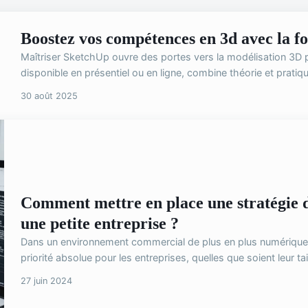
Boostez vos compétences en 3d avec la f
Maîtriser SketchUp ouvre des portes vers la modélisation 3D 
disponible en présentiel ou en ligne, combine théorie et pratiqu
30 août 2025
Comment mettre en place une stratégie 
une petite entreprise ?
Dans un environnement commercial de plus en plus numérique,
priorité absolue pour les entreprises, quelles que soient leur tail
27 juin 2024