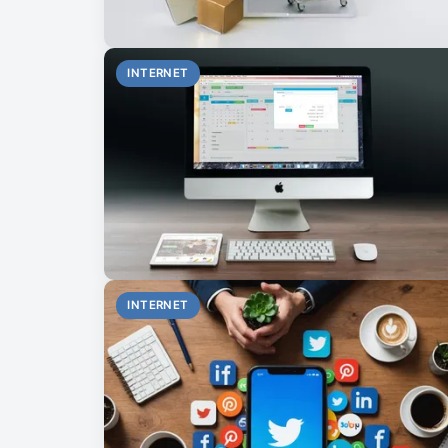
INTERNET
INTERNET