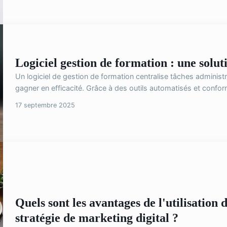
Logiciel gestion de formation : une solut
Un logiciel de gestion de formation centralise tâches admini
gagner en efficacité. Grâce à des outils automatisés et conforme
17 septembre 2025
Quels sont les avantages de l'utilisation
stratégie de marketing digital ?