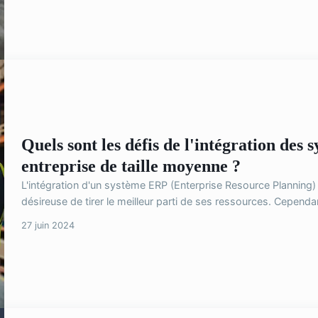
Quels sont les défis de l'intégration des
entreprise de taille moyenne ?
L'intégration d'un système ERP (Enterprise Resource Planning) 
désireuse de tirer le meilleur parti de ses ressources. Cependan
27 juin 2024