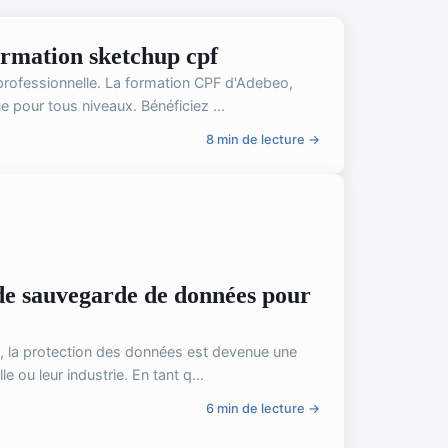
ormation sketchup cpf
professionnelle. La formation CPF d'Adebeo,
e pour tous niveaux. Bénéficiez ...
8 min de lecture →
de sauvegarde de données pour
 la protection des données est devenue une
le ou leur industrie. En tant q...
6 min de lecture →