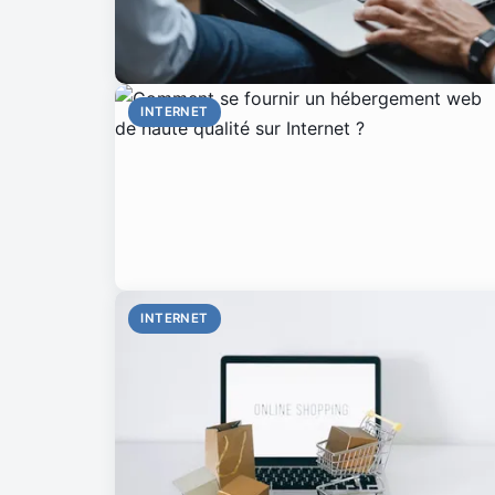
INTERNET
INTERNET