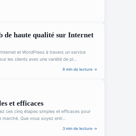
de haute qualité sur Internet
 Internet et WordPress à travers un service
les clients avec une variété de pl...
6 min de lecture →
es et efficaces
vez ces cinq étapes simples et efficaces pour
le marché. Que vous soyez entr...
3 min de lecture →