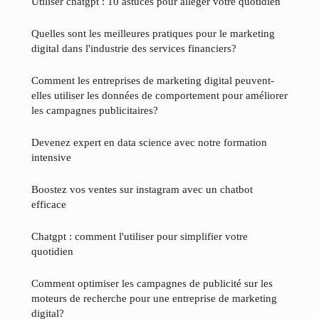
Utiliser chatgpt : 10 astuces pour alléger votre quotidien
Quelles sont les meilleures pratiques pour le marketing
digital dans l'industrie des services financiers?
Comment les entreprises de marketing digital peuvent-
elles utiliser les données de comportement pour améliorer
les campagnes publicitaires?
Devenez expert en data science avec notre formation
intensive
Boostez vos ventes sur instagram avec un chatbot
efficace
Chatgpt : comment l'utiliser pour simplifier votre
quotidien
Comment optimiser les campagnes de publicité sur les
moteurs de recherche pour une entreprise de marketing
digital?