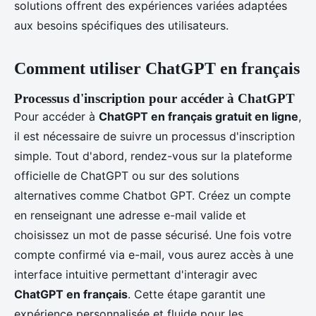
solutions offrent des expériences variées adaptées
aux besoins spécifiques des utilisateurs.
Comment utiliser ChatGPT en français
Processus d'inscription pour accéder à ChatGPT
Pour accéder à
ChatGPT en français gratuit en ligne
,
il est nécessaire de suivre un processus d'inscription
simple. Tout d'abord, rendez-vous sur la plateforme
officielle de ChatGPT ou sur des solutions
alternatives comme Chatbot GPT. Créez un compte
en renseignant une adresse e-mail valide et
choisissez un mot de passe sécurisé. Une fois votre
compte confirmé via e-mail, vous aurez accès à une
interface intuitive permettant d'interagir avec
ChatGPT en français
. Cette étape garantit une
expérience personnalisée et fluide pour les