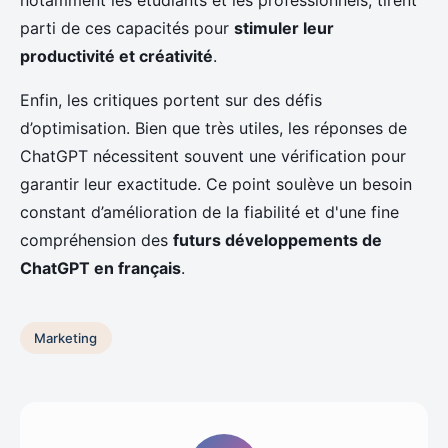
parti de ces capacités pour
stimuler leur
productivité et créativité
.
Enfin, les critiques portent sur des défis
d’optimisation. Bien que très utiles, les réponses de
ChatGPT nécessitent souvent une vérification pour
garantir leur exactitude. Ce point soulève un besoin
constant d’amélioration de la fiabilité et d'une fine
compréhension des
futurs développements de
ChatGPT en français
.
Marketing