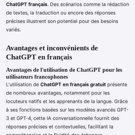
ChatGPT français
. Des scénarios comme la rédaction
de textes, la traduction ou encore des réponses
précises illustrent son potentiel pour des besoins
variés.
Avantages et inconvénients de
ChatGPT en français
Avantages de l'utilisation de ChatGPT pour les
utilisateurs francophones
L'utilisation de
ChatGPT en français gratuit
présente
de nombreux avantages, notamment pour les
locuteurs natifs et les apprenants de la langue. Grâce
à ses fonctions basées sur les modèles avancés GPT-
3 et GPT-4, cette IA conversationnelle fournit des
réponses précises et contextuelles, facilitant la
compréhension et la fluidité des échanges.