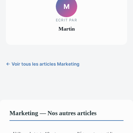
M
ECRIT PAR
Martin
← Voir tous les articles Marketing
Marketing — Nos autres articles