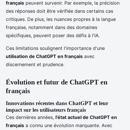
français
peuvent survenir. Par exemple, la précision
des réponses doit être vérifiée dans certains cas
critiques. De plus, les nuances propres à la langue
française, notamment dans des domaines
spécifiques, peuvent poser des défis à l'IA.
Ces limitations soulignent l'importance d'une
utilisation de ChatGPT en français
avec
discernement et prudence.
Évolution et futur de ChatGPT en
français
Innovations récentes dans ChatGPT et leur
impact sur les utilisateurs français
Ces dernières années,
l’état actuel de ChatGPT en
français
a connu une évolution marquante. Avec