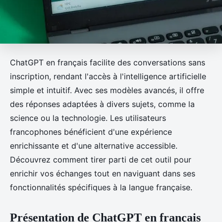
ChatGPT en français facilite des conversations sans
inscription, rendant l'accès à l'intelligence artificielle
simple et intuitif. Avec ses modèles avancés, il offre
des réponses adaptées à divers sujets, comme la
science ou la technologie. Les utilisateurs
francophones bénéficient d'une expérience
enrichissante et d'une alternative accessible.
Découvrez comment tirer parti de cet outil pour
enrichir vos échanges tout en naviguant dans ses
fonctionnalités spécifiques à la langue française.
Présentation de ChatGPT en français