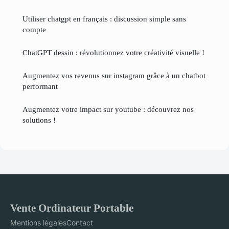
Utiliser chatgpt en français : discussion simple sans
compte
ChatGPT dessin : révolutionnez votre créativité visuelle !
Augmentez vos revenus sur instagram grâce à un chatbot
performant
Augmentez votre impact sur youtube : découvrez nos
solutions !
Vente Ordinateur Portable
Mentions légales
Contact