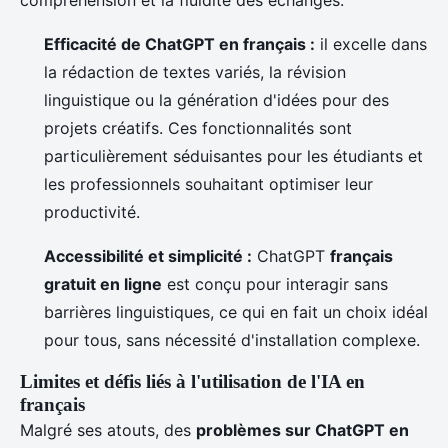
Efficacité de ChatGPT en français :
il excelle dans
la rédaction de textes variés, la révision
linguistique ou la génération d'idées pour des
projets créatifs. Ces fonctionnalités sont
particulièrement séduisantes pour les étudiants et
les professionnels souhaitant optimiser leur
productivité.
Accessibilité et simplicité :
ChatGPT
français
gratuit en ligne
est conçu pour interagir sans
barrières linguistiques, ce qui en fait un choix idéal
pour tous, sans nécessité d'installation complexe.
Limites et défis liés à l'utilisation de l'IA en
français
Malgré ses atouts, des
problèmes sur ChatGPT en