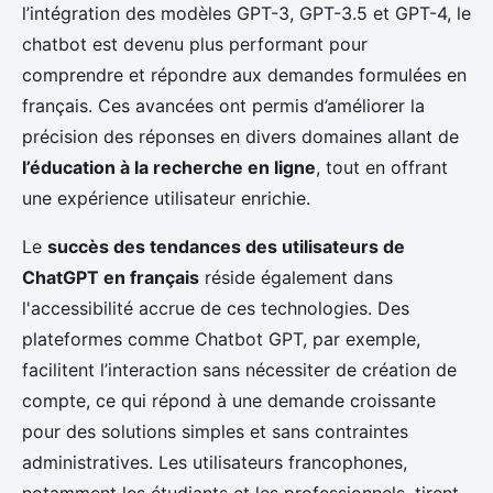
l’intégration des modèles GPT-3, GPT-3.5 et GPT-4, le
chatbot est devenu plus performant pour
comprendre et répondre aux demandes formulées en
français. Ces avancées ont permis d’améliorer la
précision des réponses en divers domaines allant de
l’éducation à la recherche en ligne
, tout en offrant
une expérience utilisateur enrichie.
Le
succès des tendances des utilisateurs de
ChatGPT en français
réside également dans
l'accessibilité accrue de ces technologies. Des
plateformes comme Chatbot GPT, par exemple,
facilitent l’interaction sans nécessiter de création de
compte, ce qui répond à une demande croissante
pour des solutions simples et sans contraintes
administratives. Les utilisateurs francophones,
notamment les étudiants et les professionnels, tirent