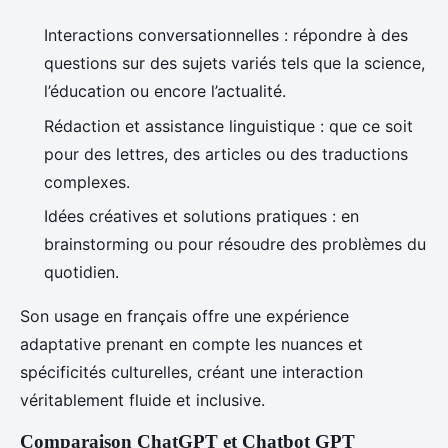
Interactions conversationnelles : répondre à des
questions sur des sujets variés tels que la science,
l’éducation ou encore l’actualité.
Rédaction et assistance linguistique : que ce soit
pour des lettres, des articles ou des traductions
complexes.
Idées créatives et solutions pratiques : en
brainstorming ou pour résoudre des problèmes du
quotidien.
Son usage en français offre une expérience
adaptative prenant en compte les nuances et
spécificités culturelles, créant une interaction
véritablement fluide et inclusive.
Comparaison ChatGPT et Chatbot GPT