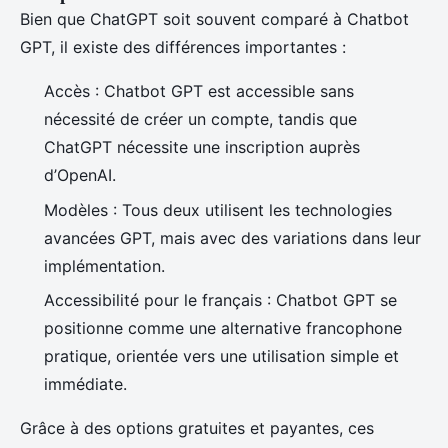
Bien que ChatGPT soit souvent comparé à Chatbot
GPT, il existe des différences importantes :
Accès : Chatbot GPT est accessible sans
nécessité de créer un compte, tandis que
ChatGPT nécessite une inscription auprès
d’OpenAI.
Modèles : Tous deux utilisent les technologies
avancées GPT, mais avec des variations dans leur
implémentation.
Accessibilité pour le français : Chatbot GPT se
positionne comme une alternative francophone
pratique, orientée vers une utilisation simple et
immédiate.
Grâce à des options gratuites et payantes, ces