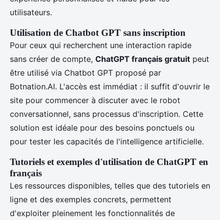
utilisateurs.
Utilisation de Chatbot GPT sans inscription
Pour ceux qui recherchent une interaction rapide
sans créer de compte,
ChatGPT français gratuit
peut
être utilisé via Chatbot GPT proposé par
Botnation.AI. L'accès est immédiat : il suffit d'ouvrir le
site pour commencer à discuter avec le robot
conversationnel, sans processus d'inscription. Cette
solution est idéale pour des besoins ponctuels ou
pour tester les capacités de l'intelligence artificielle.
Tutoriels et exemples d'utilisation de ChatGPT en
français
Les ressources disponibles, telles que des tutoriels en
ligne et des exemples concrets, permettent
d'exploiter pleinement les fonctionnalités de