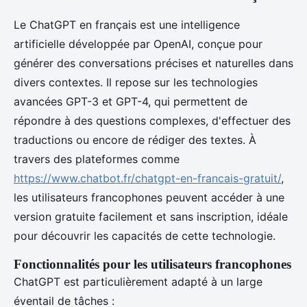
Le ChatGPT en français est une intelligence
artificielle développée par OpenAI, conçue pour
générer des conversations précises et naturelles dans
divers contextes. Il repose sur les technologies
avancées GPT-3 et GPT-4, qui permettent de
répondre à des questions complexes, d'effectuer des
traductions ou encore de rédiger des textes. À
travers des plateformes comme
https://www.chatbot.fr/chatgpt-en-francais-gratuit/
,
les utilisateurs francophones peuvent accéder à une
version gratuite facilement et sans inscription, idéale
pour découvrir les capacités de cette technologie.
Fonctionnalités pour les utilisateurs francophones
ChatGPT est particulièrement adapté à un large
éventail de tâches :