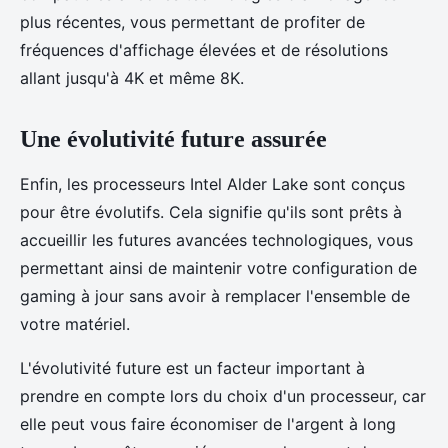
plus récentes, vous permettant de profiter de
fréquences d'affichage élevées et de résolutions
allant jusqu'à 4K et même 8K.
Une évolutivité future assurée
Enfin, les processeurs Intel Alder Lake sont conçus
pour être évolutifs. Cela signifie qu'ils sont prêts à
accueillir les futures avancées technologiques, vous
permettant ainsi de maintenir votre configuration de
gaming à jour sans avoir à remplacer l'ensemble de
votre matériel.
L'évolutivité future est un facteur important à
prendre en compte lors du choix d'un processeur, car
elle peut vous faire économiser de l'argent à long