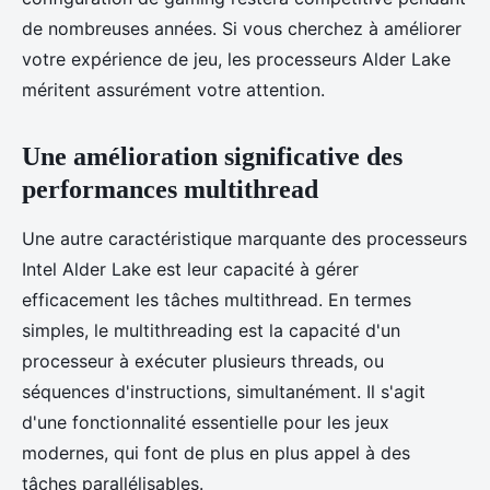
de nombreuses années. Si vous cherchez à améliorer
votre expérience de jeu, les processeurs Alder Lake
méritent assurément votre attention.
Une amélioration significative des
performances multithread
Une autre caractéristique marquante des processeurs
Intel Alder Lake est leur capacité à gérer
efficacement les tâches multithread. En termes
simples, le multithreading est la capacité d'un
processeur à exécuter plusieurs threads, ou
séquences d'instructions, simultanément. Il s'agit
d'une fonctionnalité essentielle pour les jeux
modernes, qui font de plus en plus appel à des
tâches parallélisables.