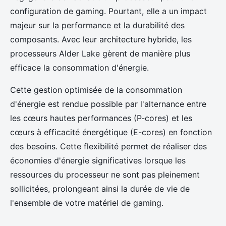
configuration de gaming. Pourtant, elle a un impact
majeur sur la performance et la durabilité des
composants. Avec leur architecture hybride, les
processeurs Alder Lake gèrent de manière plus
efficace la consommation d'énergie.
Cette gestion optimisée de la consommation
d'énergie est rendue possible par l'alternance entre
les cœurs hautes performances (P-cores) et les
cœurs à efficacité énergétique (E-cores) en fonction
des besoins. Cette flexibilité permet de réaliser des
économies d'énergie significatives lorsque les
ressources du processeur ne sont pas pleinement
sollicitées, prolongeant ainsi la durée de vie de
l'ensemble de votre matériel de gaming.