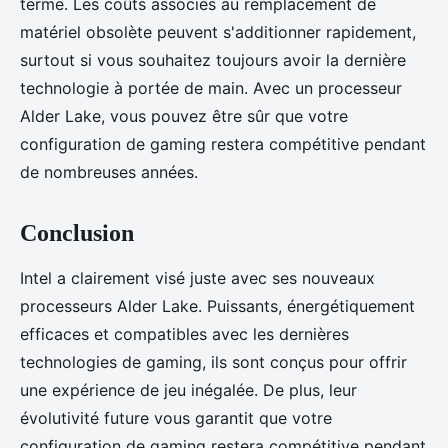
terme. Les coûts associés au remplacement de
matériel obsolète peuvent s'additionner rapidement,
surtout si vous souhaitez toujours avoir la dernière
technologie à portée de main. Avec un processeur
Alder Lake, vous pouvez être sûr que votre
configuration de gaming restera compétitive pendant
de nombreuses années.
Conclusion
Intel a clairement visé juste avec ses nouveaux
processeurs Alder Lake. Puissants, énergétiquement
efficaces et compatibles avec les dernières
technologies de gaming, ils sont conçus pour offrir
une expérience de jeu inégalée. De plus, leur
évolutivité future vous garantit que votre
configuration de gaming restera compétitive pendant