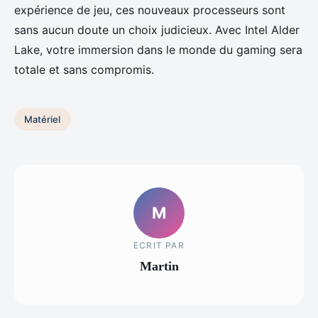
expérience de jeu, ces nouveaux processeurs sont
sans aucun doute un choix judicieux. Avec Intel Alder
Lake, votre immersion dans le monde du gaming sera
totale et sans compromis.
Matériel
M
ECRIT PAR
Martin