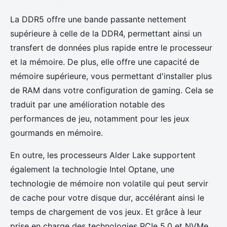
La DDR5 offre une bande passante nettement
supérieure à celle de la DDR4, permettant ainsi un
transfert de données plus rapide entre le processeur
et la mémoire. De plus, elle offre une capacité de
mémoire supérieure, vous permettant d'installer plus
de RAM dans votre configuration de gaming. Cela se
traduit par une amélioration notable des
performances de jeu, notamment pour les jeux
gourmands en mémoire.
En outre, les processeurs Alder Lake supportent
également la technologie Intel Optane, une
technologie de mémoire non volatile qui peut servir
de cache pour votre disque dur, accélérant ainsi le
temps de chargement de vos jeux. Et grâce à leur
prise en charge des technologies PCIe 5.0 et NVMe,