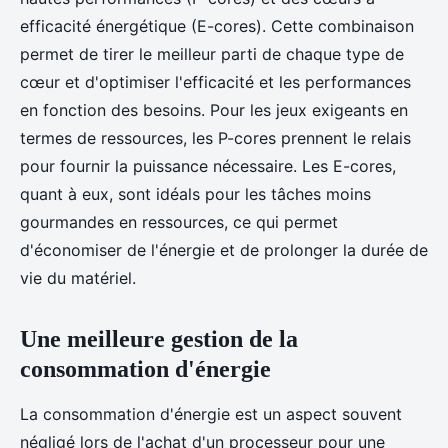
efficacité énergétique (E-cores). Cette combinaison
permet de tirer le meilleur parti de chaque type de
cœur et d'optimiser l'efficacité et les performances
en fonction des besoins. Pour les jeux exigeants en
termes de ressources, les P-cores prennent le relais
pour fournir la puissance nécessaire. Les E-cores,
quant à eux, sont idéals pour les tâches moins
gourmandes en ressources, ce qui permet
d'économiser de l'énergie et de prolonger la durée de
vie du matériel.
Une meilleure gestion de la
consommation d'énergie
La consommation d'énergie est un aspect souvent
négligé lors de l'achat d'un processeur pour une