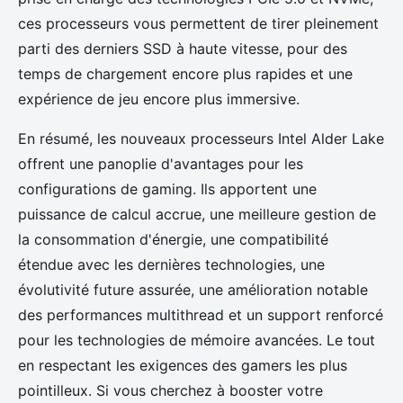
ces processeurs vous permettent de tirer pleinement
parti des derniers SSD à haute vitesse, pour des
temps de chargement encore plus rapides et une
expérience de jeu encore plus immersive.
En résumé, les nouveaux processeurs Intel Alder Lake
offrent une panoplie d'avantages pour les
configurations de gaming. Ils apportent une
puissance de calcul accrue, une meilleure gestion de
la consommation d'énergie, une compatibilité
étendue avec les dernières technologies, une
évolutivité future assurée, une amélioration notable
des performances multithread et un support renforcé
pour les technologies de mémoire avancées. Le tout
en respectant les exigences des gamers les plus
pointilleux. Si vous cherchez à booster votre