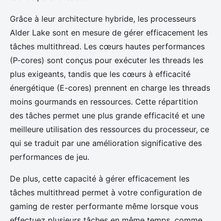
Grâce à leur architecture hybride, les processeurs
Alder Lake sont en mesure de gérer efficacement les
tâches multithread. Les cœurs hautes performances
(P-cores) sont conçus pour exécuter les threads les
plus exigeants, tandis que les cœurs à efficacité
énergétique (E-cores) prennent en charge les threads
moins gourmands en ressources. Cette répartition
des tâches permet une plus grande efficacité et une
meilleure utilisation des ressources du processeur, ce
qui se traduit par une amélioration significative des
performances de jeu.
De plus, cette capacité à gérer efficacement les
tâches multithread permet à votre configuration de
gaming de rester performante même lorsque vous
effectuez plusieurs tâches en même temps, comme