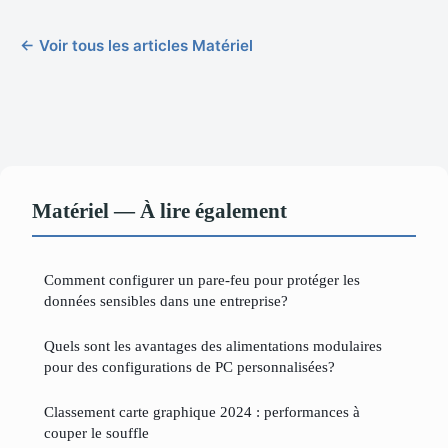
← Voir tous les articles Matériel
Matériel — À lire également
Comment configurer un pare-feu pour protéger les
données sensibles dans une entreprise?
Quels sont les avantages des alimentations modulaires
pour des configurations de PC personnalisées?
Classement carte graphique 2024 : performances à
couper le souffle