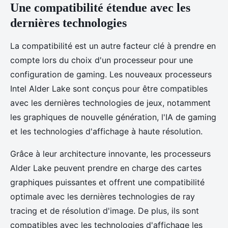
Une compatibilité étendue avec les
dernières technologies
La compatibilité est un autre facteur clé à prendre en
compte lors du choix d'un processeur pour une
configuration de gaming. Les nouveaux processeurs
Intel Alder Lake sont conçus pour être compatibles
avec les dernières technologies de jeux, notamment
les graphiques de nouvelle génération, l'IA de gaming
et les technologies d'affichage à haute résolution.
Grâce à leur architecture innovante, les processeurs
Alder Lake peuvent prendre en charge des cartes
graphiques puissantes et offrent une compatibilité
optimale avec les dernières technologies de ray
tracing et de résolution d'image. De plus, ils sont
compatibles avec les technologies d'affichage les