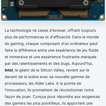
La technologie ne cesse d'évoluer, offrant toujours
plus de performances et d'efficacité. Dans le monde
du gaming, chaque composant d'un ordinateur peut
faire la différence entre une expérience de jeu fluide
et immersive et une expérience frustrante marquée
par des ralentissements et des bugs. Aujourd'hui,
Intel
, le géant de la Silicon Valley, revient sur le
devant de la scène avec sa nouvelle gamme de
processeurs, les Alder Lake. A la pointe de
l'innovation, ils promettent de révolutionner notre
façon de jouer. Conçus pour répondre aux exigences
des gamers les plus pointilleux, ils apportent une