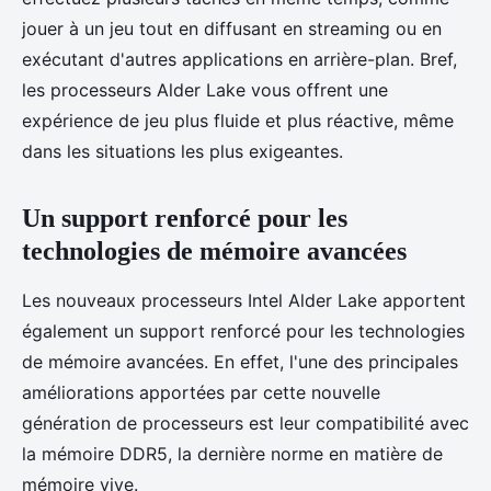
jouer à un jeu tout en diffusant en streaming ou en
exécutant d'autres applications en arrière-plan. Bref,
les processeurs Alder Lake vous offrent une
expérience de jeu plus fluide et plus réactive, même
dans les situations les plus exigeantes.
Un support renforcé pour les
technologies de mémoire avancées
Les nouveaux processeurs Intel Alder Lake apportent
également un support renforcé pour les technologies
de mémoire avancées. En effet, l'une des principales
améliorations apportées par cette nouvelle
génération de processeurs est leur compatibilité avec
la mémoire DDR5, la dernière norme en matière de
mémoire vive.