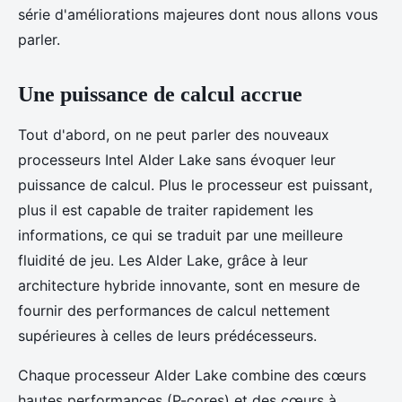
série d'améliorations majeures dont nous allons vous
parler.
Une puissance de calcul accrue
Tout d'abord, on ne peut parler des nouveaux
processeurs Intel Alder Lake sans évoquer leur
puissance de calcul. Plus le processeur est puissant,
plus il est capable de traiter rapidement les
informations, ce qui se traduit par une meilleure
fluidité de jeu. Les Alder Lake, grâce à leur
architecture hybride innovante, sont en mesure de
fournir des performances de calcul nettement
supérieures à celles de leurs prédécesseurs.
Chaque processeur Alder Lake combine des cœurs
hautes performances (P-cores) et des cœurs à